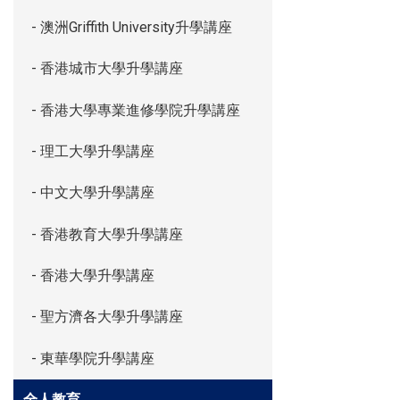
- 澳洲Griffith University升學講座
- 香港城市大學升學講座
- 香港大學專業進修學院升學講座
- 理工大學升學講座
- 中文大學升學講座
- 香港教育大學升學講座
- 香港大學升學講座
- 聖方濟各大學升學講座
- 東華學院升學講座
全人教育