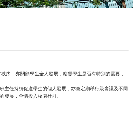
校曆表
聯絡我們
電郵我們
加入我們
持學生日常秩序，亦關顧學生全人發展，察覺學生是否有特別的需要，
班主任持續促進學生的個人發展，亦會定期舉行級會議及不同
的發展，全情投入校園社群。