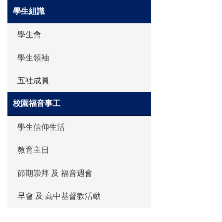
學生組識
學生會
學生領袖
五社成員
校園福音事工
學生信仰生活
教育主日
節期崇拜 及 福音週會
早會 及 高中基督教活動