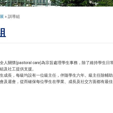
展
訓導組
組
全人關懷(pastoral care)為宗旨處理學生事務，除了維
組及社工提供支援。
生成長，每級均設有一位級主任，伴隨學生六年。級主任除輔助
會及週會，從而確保每位學生在學業、成長及社交方面都有最佳