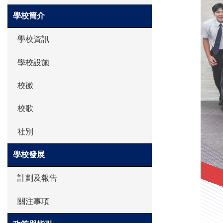
學校簡介
學校資訊
學校設施
校徽
校歌
社別
學校發展
計劃及報告
關注事項