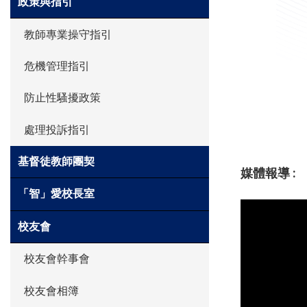
政策與指引
教師專業操守指引
危機管理指引
防止性騷擾政策
處理投訴指引
基督徒教師團契
媒體報導 :
「智」愛校長室
校友會
校友會幹事會
校友會相簿