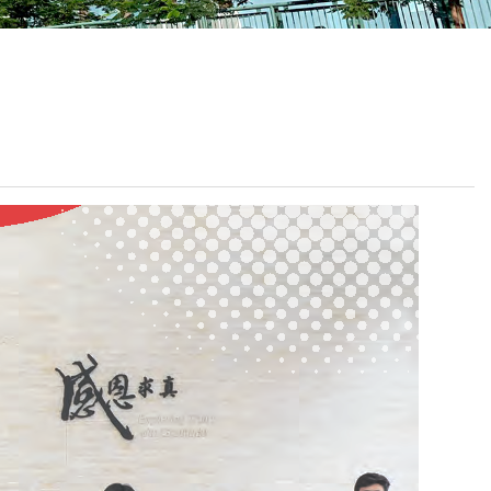
校曆表
聯絡我們
電郵我們
加入我們