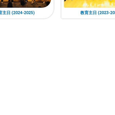
主日 (2024-2025)
教育主日 (2023-20