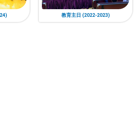
24)
教育主日 (2022-2023)