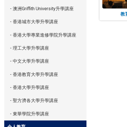
- 澳洲Griffith University升學講座
教育
- 香港城市大學升學講座
- 香港大學專業進修學院升學講座
- 理工大學升學講座
- 中文大學升學講座
- 香港教育大學升學講座
- 香港大學升學講座
- 聖方濟各大學升學講座
- 東華學院升學講座
全人教育