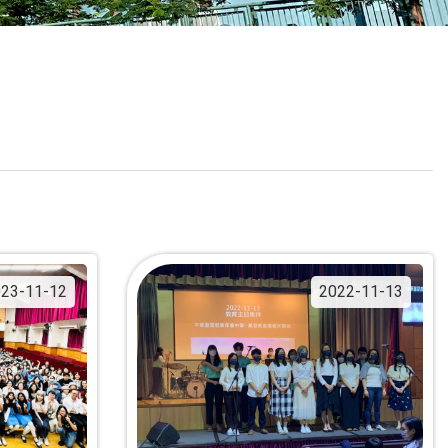
校曆表
聯絡我們
電郵我們
加入我們
23-11-12
2022-11-13