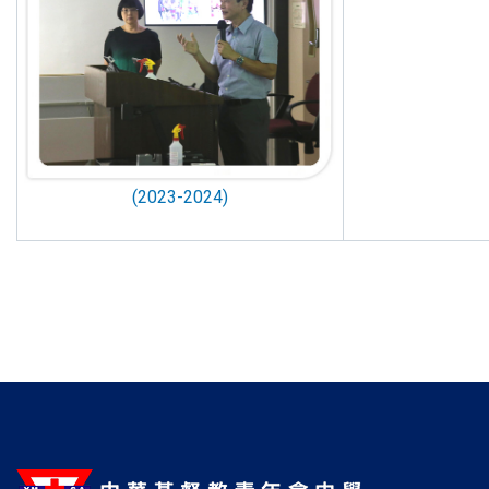
(2023-2024)