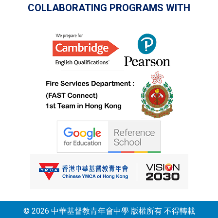
COLLABORATING PROGRAMS WITH
© 2026 中華基督教青年會中學 版權所有 不得轉載