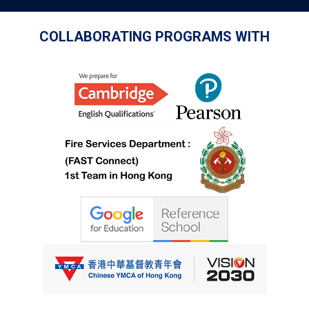
COLLABORATING PROGRAMS WITH