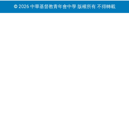
© 2026 中華基督教青年會中學 版權所有 不得轉載