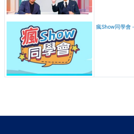
瘋Show同學會 --