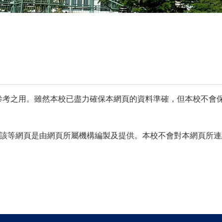
祗供參考之用。雖然本校已盡力確保本網頁的資料準確，但本校不
該等網頁是由網頁所屬機構編製及提供。本校不會對本網頁所連