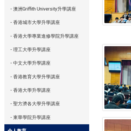
- 澳洲Griffith University升學講座
- 香港城市大學升學講座
- 香港大學專業進修學院升學講座
- 理工大學升學講座
- 中文大學升學講座
- 香港教育大學升學講座
- 香港大學升學講座
- 聖方濟各大學升學講座
- 東華學院升學講座
全人教育