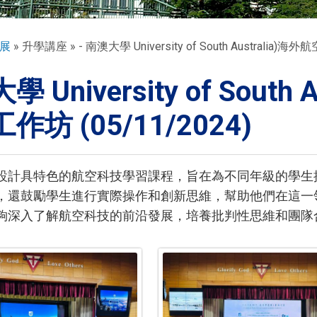
展
升學講座
- 南澳大學 University of South Australi
 University of Sout
作坊 (05/11/2024)
設計具特色的航空科技學習課程，旨在為不同年級的學生
，還鼓勵學生進行實際操作和創新思維，幫助他們在這一
夠深入了解航空科技的前沿發展，培養批判性思維和團隊