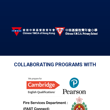
COLLABORATING PROGRAMS WITH