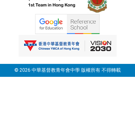
© 2026 中華基督教青年會中學 版權所有 不得轉載