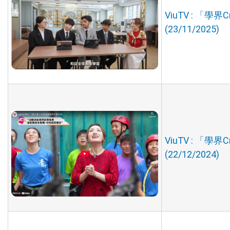
ViuTV : 「學界
(23/11/2025)
ViuTV : 「學界
(22/12/2024)