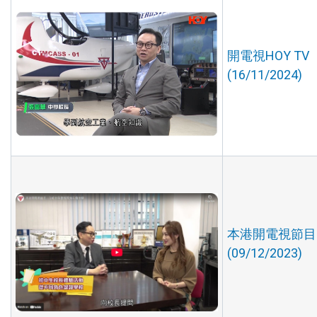
開電視HOY TV
(16/11/2024)
本港開電視節目 
(09/12/2023)