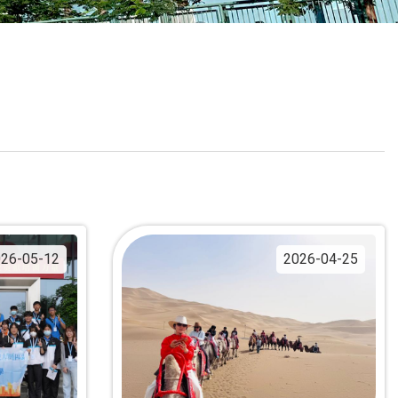
校曆表
聯絡我們
電郵我們
加入我們
26-05-12
2026-04-25