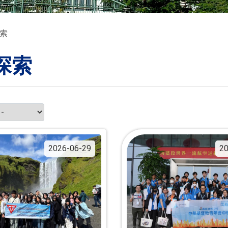
索
探索
2026-06-29
20