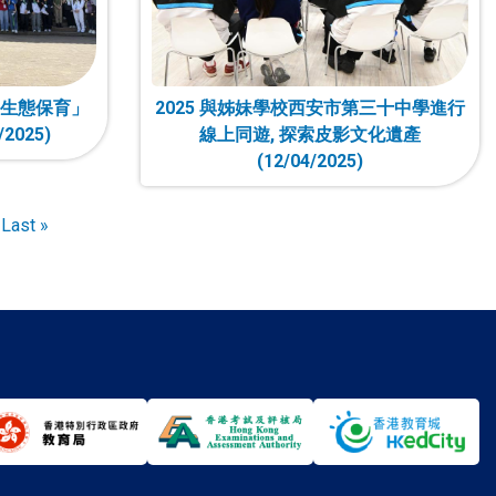
生態保育」
2025 與姊妹學校西安市第三十中學進行
2025)
線上同遊, 探索皮影文化遺產
(12/04/2025)
Last
Last »
page