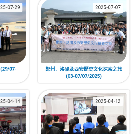
25-07-29
2025-07-07
9/07-
鄭州、洛陽及西安歷史文化探索之旅
(03-07/07/2025)
25-04-14
2025-04-12