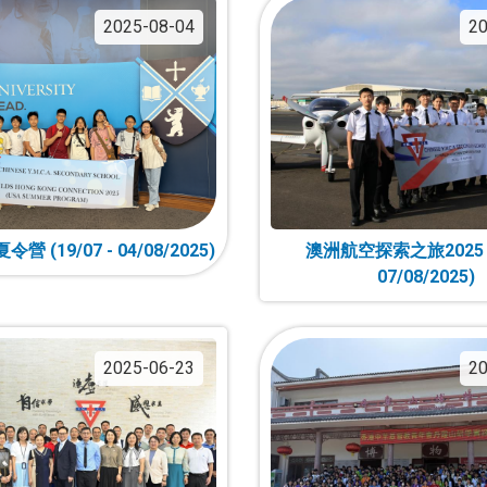
2025-08-04
20
 (19/07 - 04/08/2025)
澳洲航空探索之旅2025 (2
07/08/2025)
2025-06-23
20