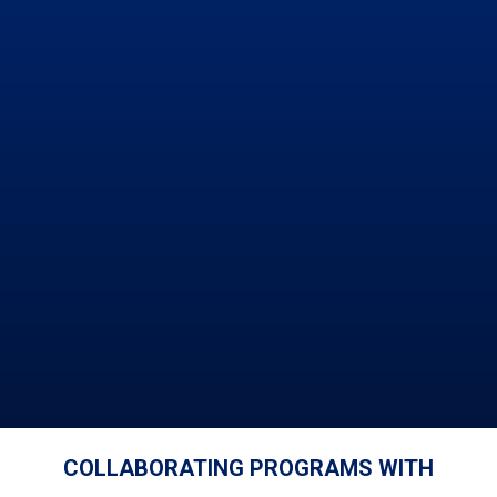
COLLABORATING PROGRAMS WITH