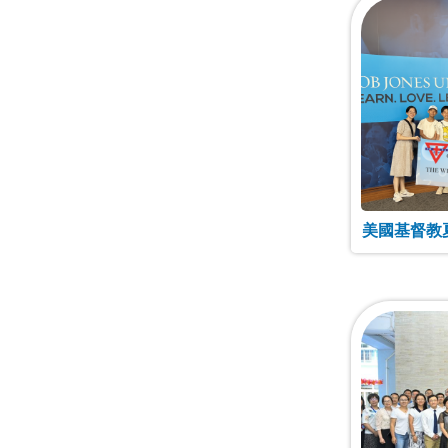
美國基督教夏令營