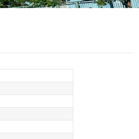
校曆表
聯絡我們
電郵我們
加入我們