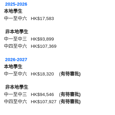
2025-2026
本地學生
中一至中六
HK$17,583
非本地學生
中一至中三
HK$93,899
中四至中六
HK$107,369
2026-2027
本地學生
中一至中六
HK$18,320 (
有待審批
)
非本地學生
中一至中三
HK$94,546 (
有待審批
)
中四至中六
HK$107,927 (
有待審批
)