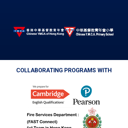
COLLABORATING PROGRAMS WITH