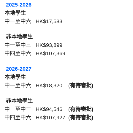
2025-2026
本地學生
中一至中六
HK$17,583
非本地學生
中一至中三
HK$93,899
中四至中六
HK$107,369
2026-2027
本地學生
中一至中六
HK$18,320 (
有待審批
)
非本地學生
中一至中三
HK$94,546 (
有待審批
)
中四至中六
HK$107,927 (
有待審批
)