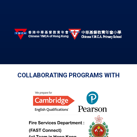
COLLABORATING PROGRAMS WITH