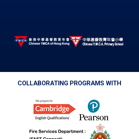
COLLABORATING PROGRAMS WITH