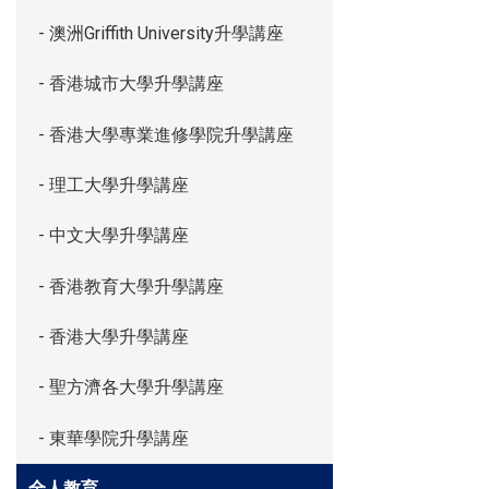
- 澳洲Griffith University升學講座
- 香港城市大學升學講座
- 香港大學專業進修學院升學講座
- 理工大學升學講座
- 中文大學升學講座
- 香港教育大學升學講座
- 香港大學升學講座
- 聖方濟各大學升學講座
- 東華學院升學講座
全人教育