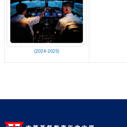
(2024-2025)