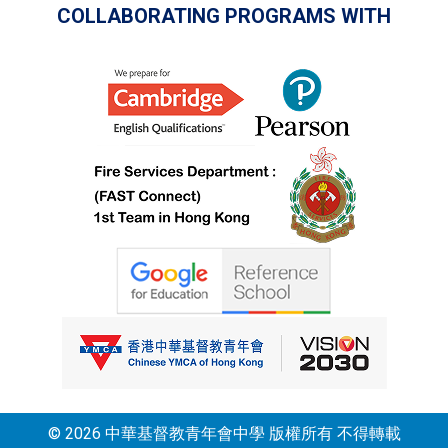
COLLABORATING PROGRAMS WITH
© 2026 中華基督教青年會中學 版權所有 不得轉載