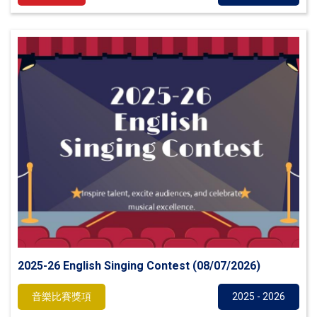
2025-26 English Singing Contest (08/07/2026)
音樂比賽獎項
2025 - 2026