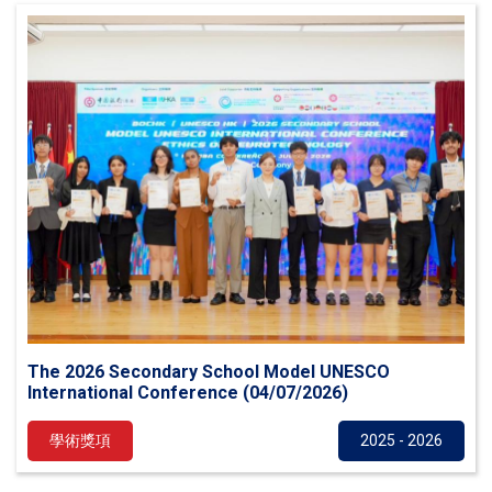
The 2026 Secondary School Model UNESCO
International Conference (04/07/2026)
學術獎項
2025 - 2026