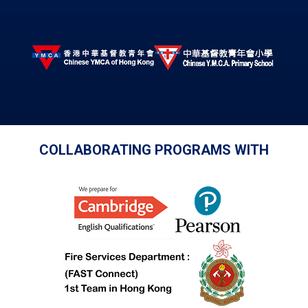
COLLABORATING PROGRAMS WITH