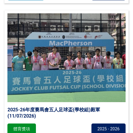
2025-26年度賽馬會五人足球盃(學校組)殿軍
(11/07/2026)
體育獎項
2025 - 2026