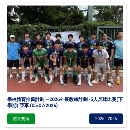
學校體育推廣計劃 —2026外展教練計劃 -5人足球比賽(下
學期) 亞軍 (05/07/2026)
體育獎項
2025 - 2026