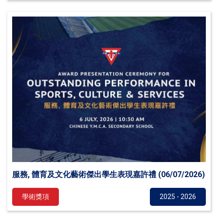
服務, 體育及文化藝術傑出學生表現嘉許禮 (06/07/2026)
學術獎項
2025 - 2026