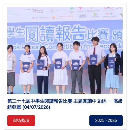
第三十七屆中學生閱讀報告比賽 主題閱讀中文組——高級
組亞軍 (04/07/2026)
學術獎項
2025 - 2026