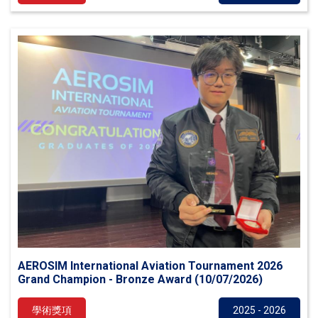
AEROSIM International Aviation Tournament 2026
Grand Champion - Bronze Award (10/07/2026)
學術獎項
2025 - 2026