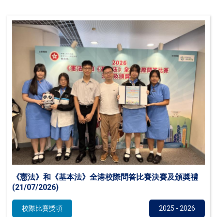
《憲法》和《基本法》全港校際問答比賽決賽及頒奬禮
(21/07/2026)
校際比賽獎項
2025 - 2026