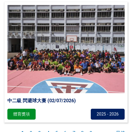
中二級 閃避球大賽 (02/07/2026)
體育獎項
2025 - 2026