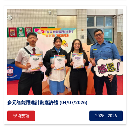
多元智能躍進計劃嘉許禮 (04/07/2026)
學術獎項
2025 - 2026