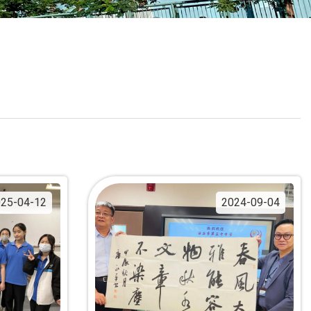
校曆表
聯絡我們
電郵我們
加入我們
25-04-12
2024-09-04