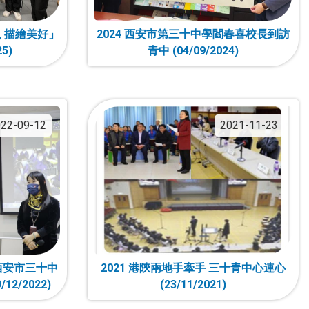
, 描繪美好」
2024 西安市第三十中學閻春喜校長到訪
5)
青中 (04/09/2024)
22-09-12
2021-11-23
西安市三十中
2021 港陝兩地手牽手 三十青中心連心
2/2022)
(23/11/2021)