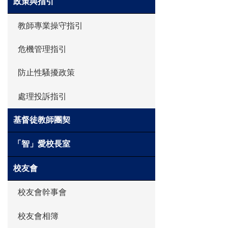
政策與指引
教師專業操守指引
危機管理指引
防止性騷擾政策
處理投訴指引
基督徒教師團契
「智」愛校長室
校友會
校友會幹事會
校友會相簿