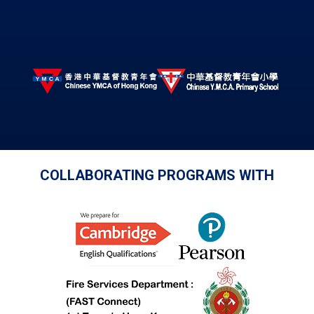
COLLABORATING PROGRAMS WITH