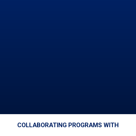
COLLABORATING PROGRAMS WITH