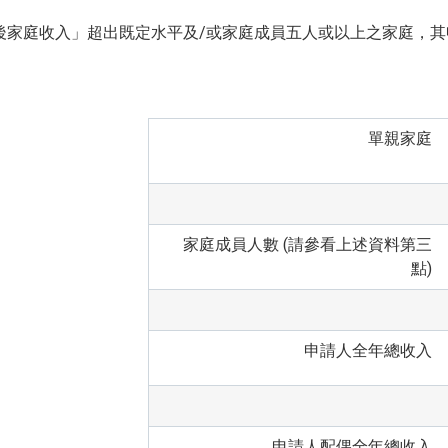
後家庭收入」超出既定水平及/或家庭成員五人或以上之家庭，其
單親家庭
家庭成員人數 (請參看上述資料第三
點)
申請人全年總收入
申請人配偶全年總收入