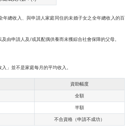
的全年總收入、與申請人家庭同住的未婚子女之全年總收入的百
以及由申請人及/或其配偶供養而未獲綜合社會保障的父母。
收入」並不是家庭每月的平均收入。
資助幅度
全額
半額
不合資格（申請不成功）