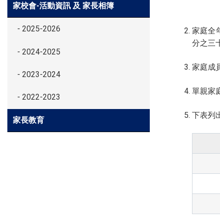
家校會-活動資訊 及 家長相簿
- 2025-2026
家庭全
分之三十
- 2024-2025
家庭成
- 2023-2024
單親家庭
- 2022-2023
下表列
家長教育