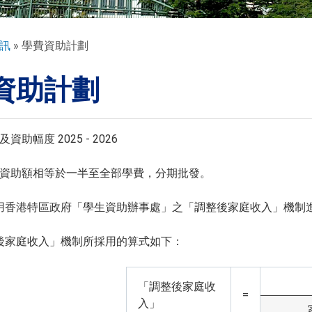
訊
學費資助計劃
資助計劃
助幅度 2025 - 2026
資助額相等於一半至全部學費，分期批發。
用香港特區政府「學生資助辦事處」之「調整後家庭收入」機制
後家庭收入」機制所採用的算式如下：
「調整後家庭收
=
入」