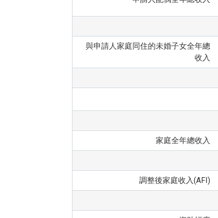
與申請人家庭同住的未婚子女全年總
收入
家庭全年總收入
調整後家庭收入(AFI)