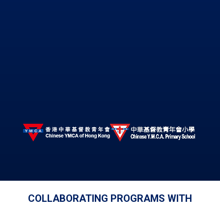
COLLABORATING PROGRAMS WITH