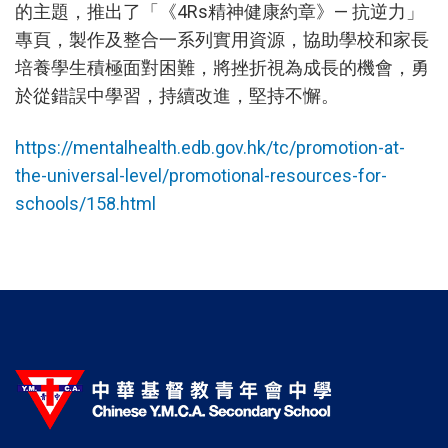
的主題，推出了「《4Rs精神健康約章》— 抗逆力」
專頁，製作及整合一系列實用資源，協助學校和家長
培養學生積極面對困難，將挫折視為成長的機會，勇
於從錯誤中學習，持續改進，堅持不懈。
https://mentalhealth.edb.gov.hk/tc/promotion-at-
the-universal-level/promotional-resources-for-
schools/158.html