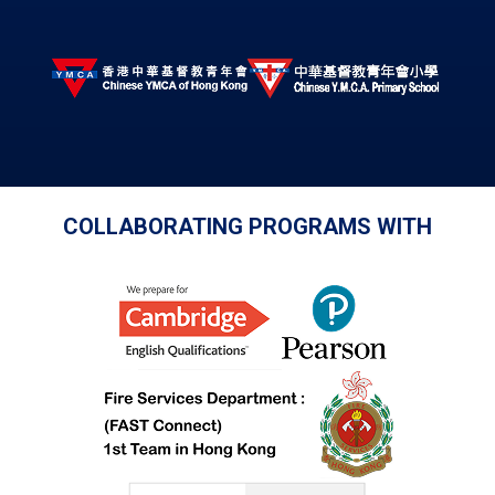
COLLABORATING PROGRAMS WITH