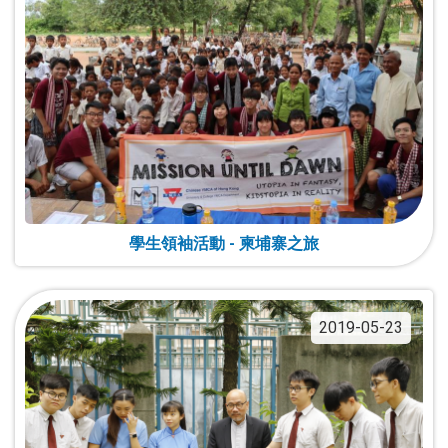
學生領袖活動 - 柬埔寨之旅
2019-05-23