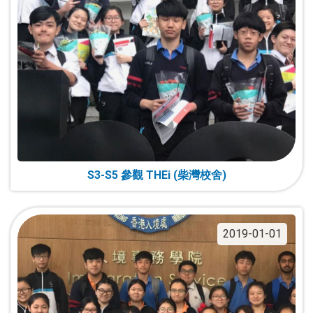
S3-S5 參觀 THEi (柴灣校舍)
2019-01-01