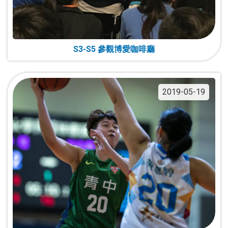
S3-S5 參觀博愛咖啡廳
2019-05-19