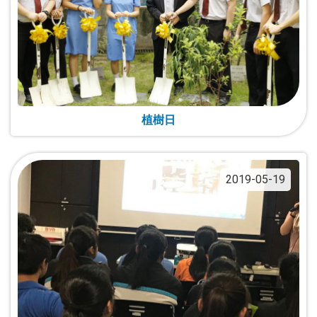
植樹日
2019-05-19