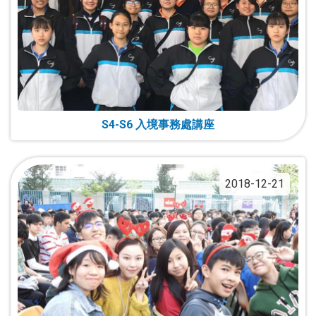
S4-S6 入境事務處講座
2018-12-21