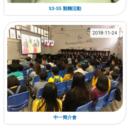
S3-S5 製麵活動
2018-11-24
中一簡介會