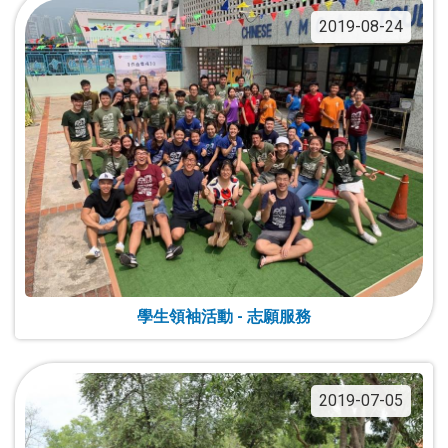
2019-08-24
學生領袖活動 - 志願服務
2019-07-05