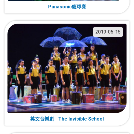
Panasonic籃球賽
2019-05-15
英文音樂劇 - The Invisible School