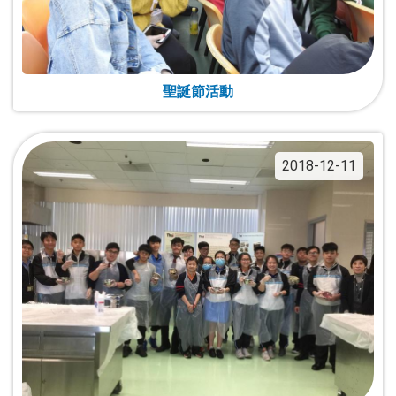
聖誕節活動
2018-12-11