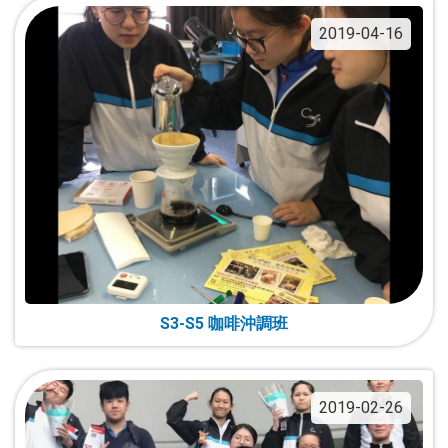
2019-04-16
S3-S5 咖啡沖調班
2019-02-26