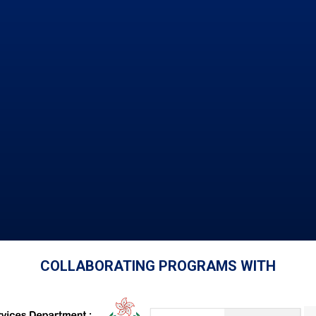
COLLABORATING PROGRAMS WITH