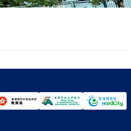
校曆表
聯絡我們
電郵我們
加入我們