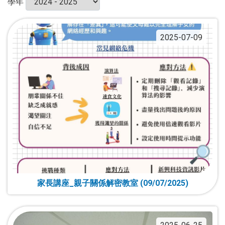
學年
2025-07-09
家長講座_親子關係解密教室 (09/07/2025)