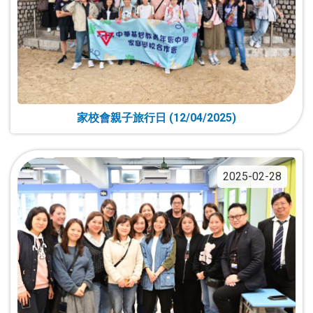
家校會親子旅行日 (12/04/2025)
2025-02-28