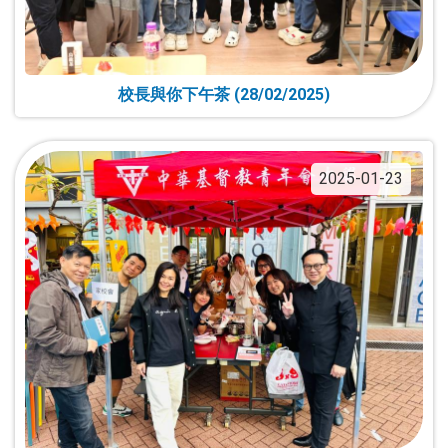
校長與你下午茶 (28/02/2025)
2025-01-23