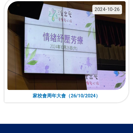
2024-10-26
家校會周年大會（26/10/2024）