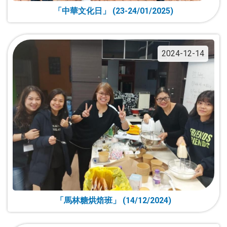
「中華文化日」 (23-24/01/2025)
2024-12-14
「馬林糖烘焙班」 (14/12/2024)