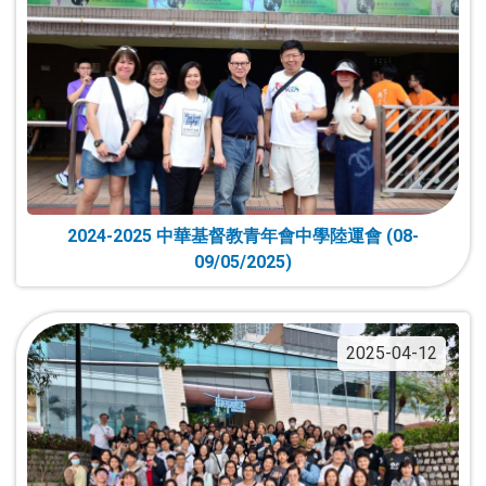
2024-2025 中華基督教青年會中學陸運會 (08-
09/05/2025)
2025-04-12