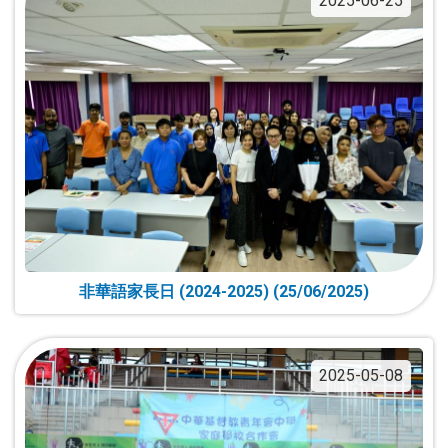
2025-06-25
非華語家長日 (2024-2025) (25/06/2025)
2025-05-08