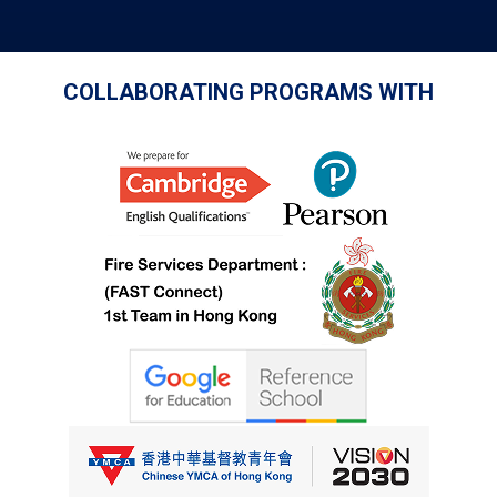
COLLABORATING PROGRAMS WITH