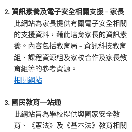
資訊素養及電子安全相關支援
家長
2.
–
此網站為家長提供有關電子安全相關
的支援資料，藉此培育家長的資訊素
養。內容包括教育局
資訊科技教育
–
組、課程資源組及家校合作及家長教
育組等的參考資源。
相關
網站
國民教育一站通
3.
此網站旨為學校提供與國家安全教
育、《憲法》及《基本法》教育相關