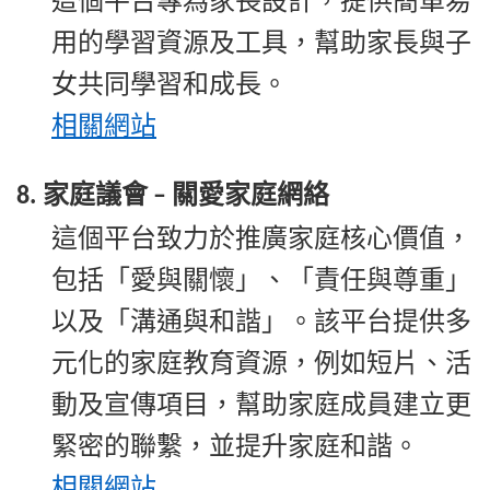
這個平台專為家長設計，提供簡單易
用的學習資源及工具，幫助家長與子
女共同學習和成長。
相關
網站
家庭議會
關愛家庭網絡
8.
–
這個平台致力於推廣家庭核心價值，
包括「愛與關懷」、「責任與尊重」
以及「溝通與和諧」。該平台提供多
元化的家庭教育資源，例如短片、活
動及宣傳項目，幫助家庭成員建立更
緊密的聯繫，並提升家庭和諧。
相關
網站