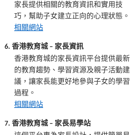
家長提供相關的教育資訊和實用技
巧，幫助子女建立正向的心理狀態。
相關
網站
香港教育城
家長資訊
6.
–
香港教育城的家長資訊平台提供最新
的教育趨勢、學習資源及親子活動建
議，讓家長能更好地參與子女的學習
過程。
相關
網站
香港教育城
家長易學站
7.
–