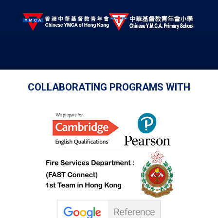
COLLABORATING PROGRAMS WITH