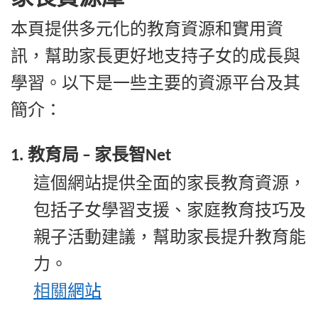
本頁提供多元化的教育資源和實用資
訊，幫助家長更好地支持子女的成長與
學習。以下是一些主要的資源平台及其
簡介：
教育局
家長智
1.
–
Net
這個網站提供全面的家長教育資源，
包括子女學習支援、家庭教育技巧及
親子活動建議，幫助家長提升教育能
力。
相關
網站