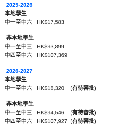
2025-2026
本地學生
中一至中六
HK$17,583
非本地學生
中一至中三
HK$93,899
中四至中六
HK$107,369
2026-2027
本地學生
中一至中六
HK$18,320 (
有待審批
)
非本地學生
中一至中三
HK$94,546 (
有待審批
)
中四至中六
HK$107,927 (
有待審批
)