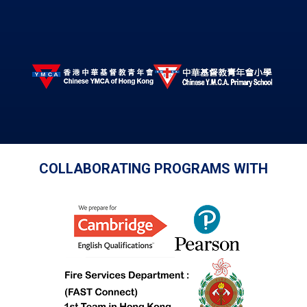
COLLABORATING PROGRAMS WITH