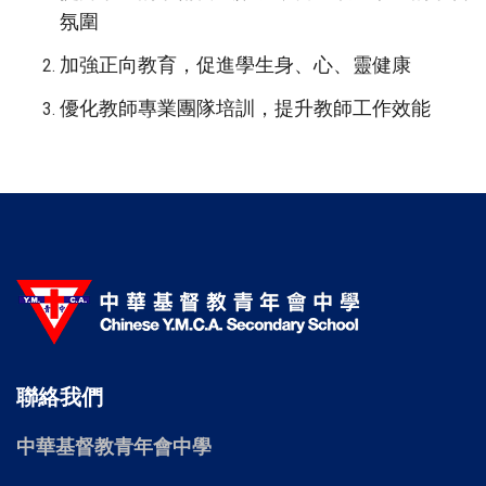
氛圍
加強正向教育，促進學生身、心、靈健康
優化教師專業團隊培訓，提升教師工作效能
聯絡我們
中華基督教青年會中學