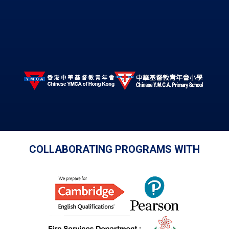
COLLABORATING PROGRAMS WITH