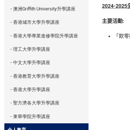
2024-2025
- 澳洲Griffith University升學講座
:
主要活動
- 香港城市大學升學講座
- 香港大學專業進修學院升學講座
「欺零
- 理工大學升學講座
- 中文大學升學講座
- 香港教育大學升學講座
- 香港大學升學講座
- 聖方濟各大學升學講座
- 東華學院升學講座
全人教育