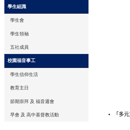
學生組識
學生會
學生領袖
五社成員
校園福音事工
學生信仰生活
教育主日
節期崇拜 及 福音週會
「多元
早會 及 高中基督教活動