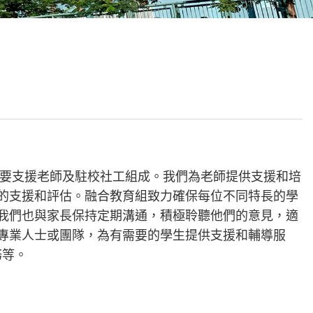
校曆表
聯絡我們
電郵我們
加入我們
要支援老師及駐校社工組成。我們為老師提供支援和培
的支援和評估。融合教育組致力確保每位不同特長的學
我們也與家長保持定期溝通，積極聆聽他們的意見，適
專業人士或團隊，為有需要的學生提供支援和輔導服
務等。