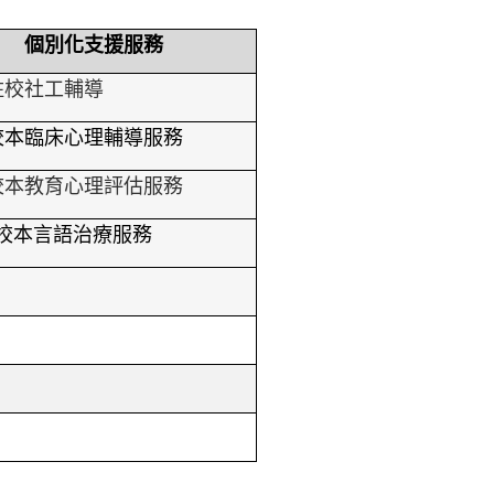
個別化支援服務
駐校社工輔導
校本臨床心理輔導服務
校本教育心理評估服務
校本言語治療服務