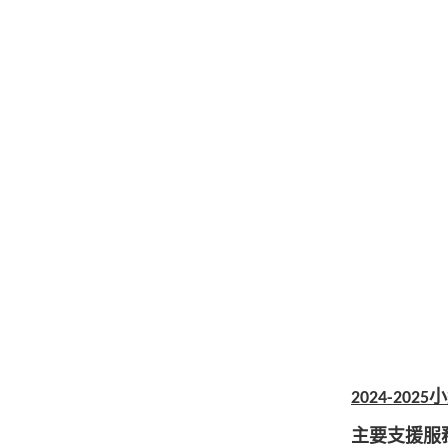
小
2024-2025
主要支援服