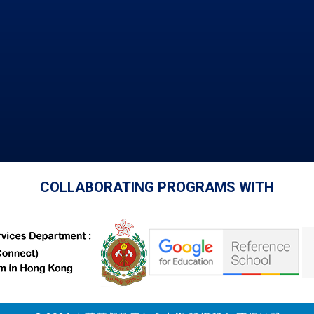
COLLABORATING PROGRAMS WITH