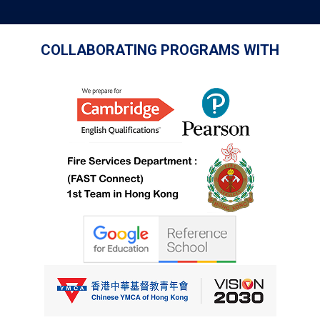
COLLABORATING PROGRAMS WITH