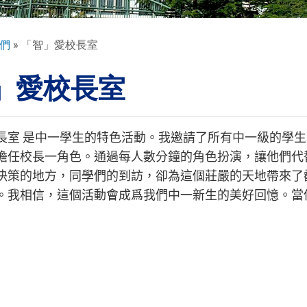
們
「智」愛校長室
」愛校長室
長室
是中一學生的特色活動。我邀請了所有中一級的學生
擔任校長一角色。通過每人數分鐘的角色扮演，讓他們代
決策的地方，同學們的到訪，卻為這個莊嚴的天地帶來了
。我相信，這個活動會成爲我們中一新生的美好回憶。當