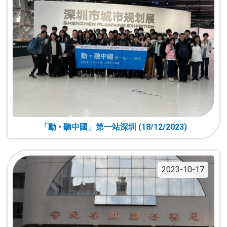
「動 • 聽中國」第一站深圳 (18/12/2023)
2023-10-17