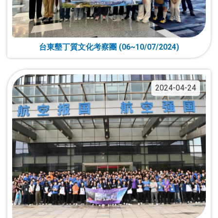
台東墾丁質文化考察團 (06~10/07/2024)
2024-04-24