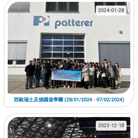
2024-01-28
西歐瑞士及德國遊學團 (28/01/2024 - 07/02/2024)
2023-12-18