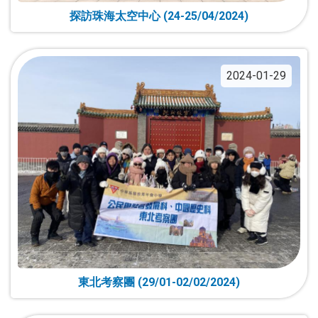
探訪珠海太空中心 (24-25/04/2024)
2024-01-29
東北考察團 (29/01-02/02/2024)