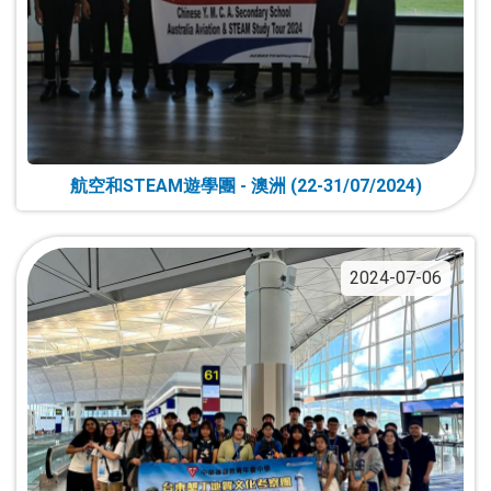
航空和STEAM遊學團 - 澳洲 (22-31/07/2024)
2024-07-06