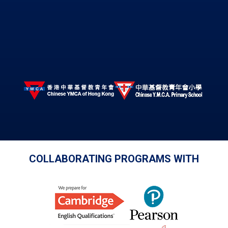
COLLABORATING PROGRAMS WITH