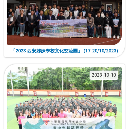
「2023 西安姊妹學校文化交流團」 (17-20/10/2023)
2023-10-10