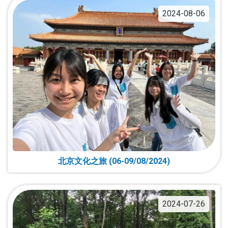
2024-08-06
北京文化之旅 (06-09/08/2024)
2024-07-26