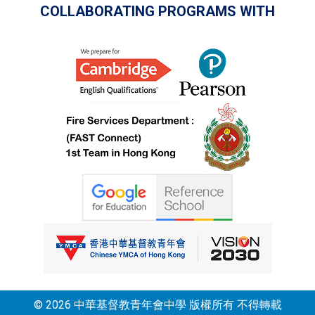
COLLABORATING PROGRAMS WITH
© 2026 中華基督教青年會中學 版權所有 不得轉載