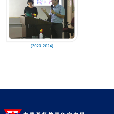
(2023-2024)