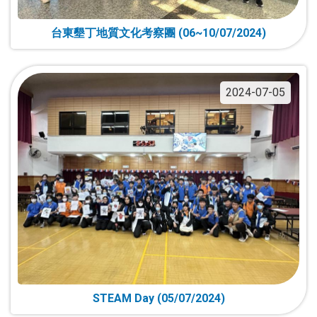
台東墾丁地質文化考察團 (06~10/07/2024)
2024-07-05
STEAM Day (05/07/2024)