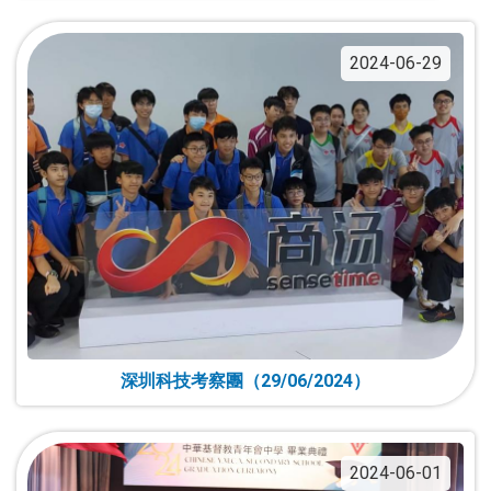
2024-06-29
深圳科技考察團（29/06/2024）
2024-06-01