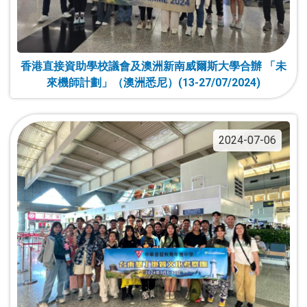
香港直接資助學校議會及澳洲新南威爾斯大學合辦 「未
來機師計劃」（澳洲悉尼）(13-27/07/2024)
2024-07-06