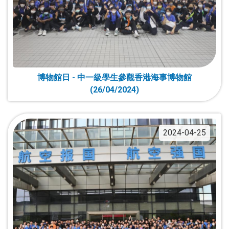
博物館日 - 中一級學生參觀香港海事博物館
(26/04/2024)
2024-04-25