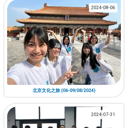
2024-08-06
北京文化之旅 (06-09/08/2024)
2024-07-31