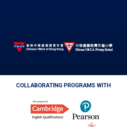
COLLABORATING PROGRAMS WITH