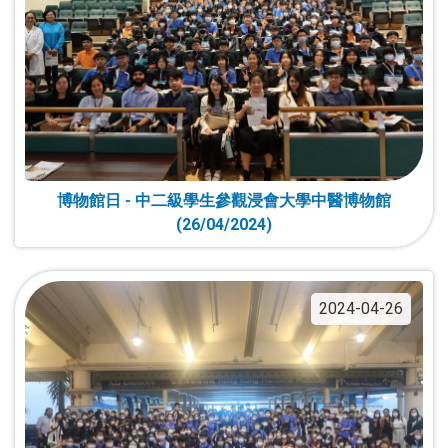
博物館日 - 中二級學生參觀浸會大學中醫博物館
(26/04/2024)
2024-04-26