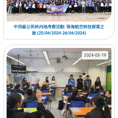
中四級公民科內地考察活動: 珠海航空科技探索之
旅 (25/04/2024-26/04/2024)
2024-03-19