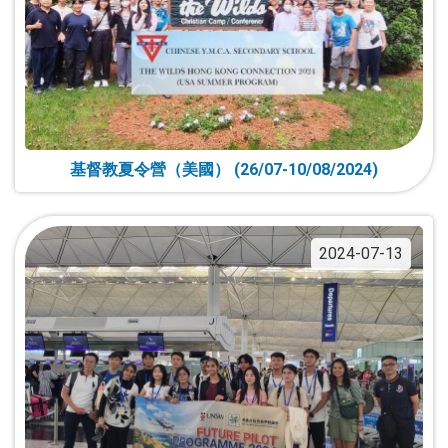
基督教夏令營（美國） (26/07-10/08/2024)
2024-07-13