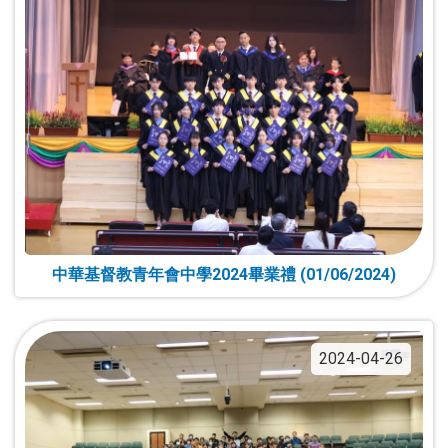
中華基督教青年會中學2024畢業禮 (01/06/2024)
2024-04-26