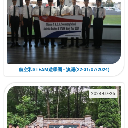
航空和STEAM遊學團 - 澳洲(22-31/07/2024)
2024-07-26