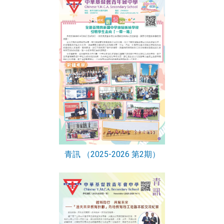
青訊 （2025-2026 第2期）