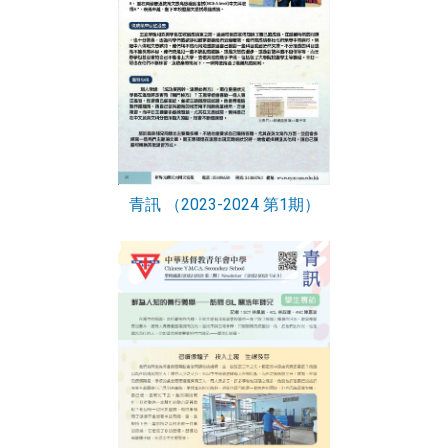
青訊 （2023-2024 第1期）