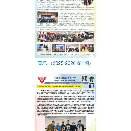
青訊 （2025-2026 第1期）