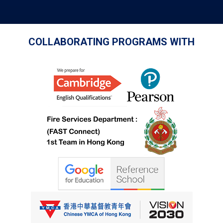
COLLABORATING PROGRAMS WITH