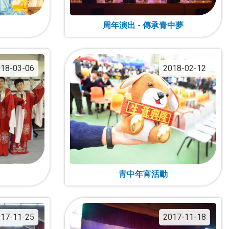
周年演出 - 傳承青中夢
18-03-06
2018-02-12
青中年宵活動
17-11-25
2017-11-18