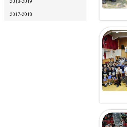
2018-2019
2017-2018