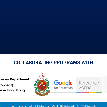
COLLABORATING PROGRAMS WITH