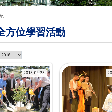
地
全方位學習活動
2018-05-23
20