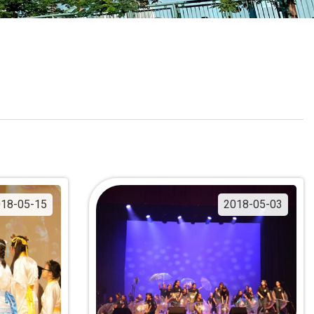
校曆表
聯絡我們
電郵我們
加入我們
18-05-15
2018-05-03