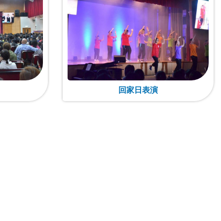
回家日表演