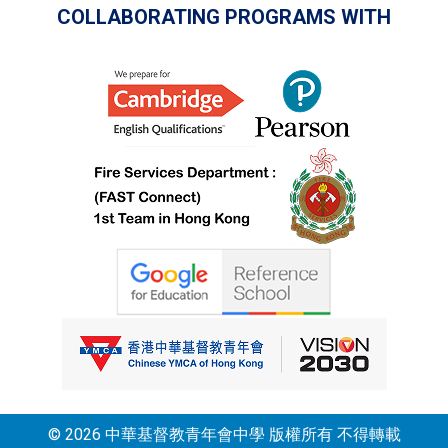
COLLABORATING PROGRAMS WITH
© 2026 中華基督教青年會中學 版權所有 不得轉載