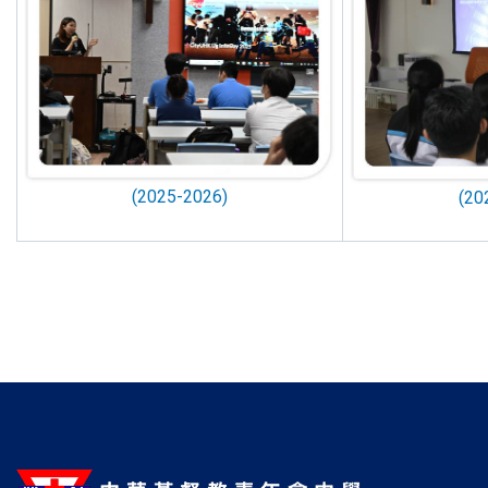
(2025-2026)
(20