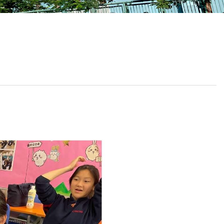
校曆表
聯絡我們
電郵我們
加入我們