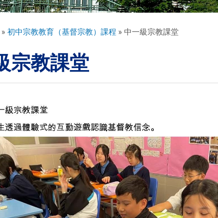
初中宗教教育（基督宗教）課程
中一級宗教課堂
級宗教課堂