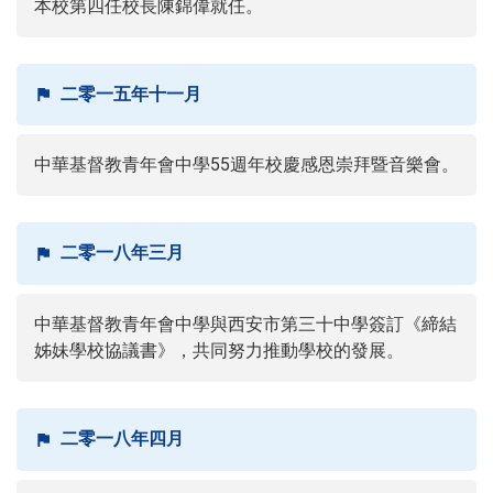
本校第四任校長陳錦偉就任。
二零一五年十一月
中華基督教青年會中學55週年校慶感恩崇拜暨音樂會。
二零一八年三月
中華基督教青年會中學與西安市第三十中學簽訂《締結
姊妹學校協議書》，共同努力推動學校的發展。
二零一八年四月