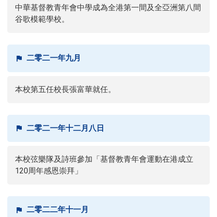
中華基督教青年會中學成為全港第一間及全亞洲第八間
谷歌模範學校。
二零二一年九月
本校第五任校長張富華就任。
二零二一年十二月八日
本校弦樂隊及詩班參加「基督教青年會運動在港成立
120周年感恩崇拜」
二零二二年十一月