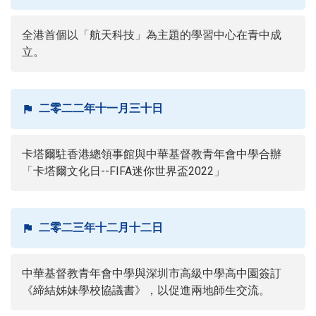
全港首個以「航天科技」為主題的學習中心在青中成
立。
二零二二年十一月三十日
卡塔爾駐香港總領事館與中華基督教青年會中學合辦
「卡塔爾文化日--FIFA迷你世界盃2022」
二零二三年十二月十二日
中華基督教青年會中學與深圳市高級中學高中園簽訂
《締結姊妹學校協議書》，以促進兩地師生交流。