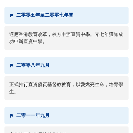
二零零五年至二零零七年間
適應香港教育改革，校方申辦直資中學。零七年獲知成
功申辦直資中學。
二零零八年九月
正式推行直資優質基督教教育，以愛燃亮生命，培育學
生。
二零一一年九月