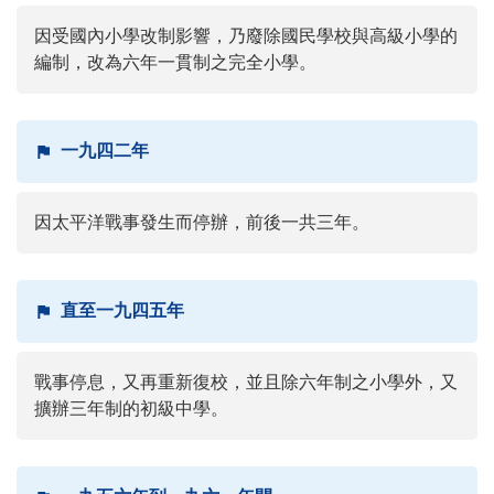
因受國內小學改制影響，乃廢除國民學校與高級小學的
編制，改為六年一貫制之完全小學。
一九四二年
因太平洋戰事發生而停辦，前後一共三年。
直至一九四五年
戰事停息，又再重新復校，並且除六年制之小學外，又
擴辦三年制的初級中學。