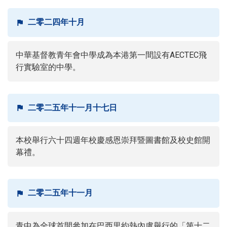
二零二四年十月
中華基督教青年會中學成為本港第一間設有AECTEC飛
行實驗室的中學。
二零二五年十一月十七日
本校舉行六十四週年校慶感恩崇拜暨圖書館及校史館開
幕禮。
二零二五年十一月
青中為全球首間參加在巴西里約熱內盧舉行的「第十二