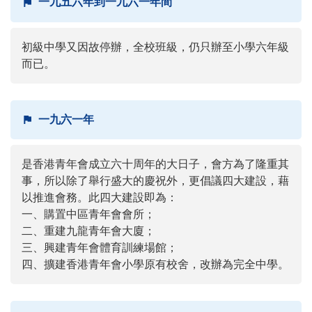
一九五六年到一九六一年間
初級中學又因故停辦，全校班級，仍只辦至小學六年級
而已。
一九六一年
是香港青年會成立六十周年的大日子，會方為了隆重其
事，所以除了舉行盛大的慶祝外，更倡議四大建設，藉
以推進會務。此四大建設即為：
一、購置中區青年會會所；
二、重建九龍青年會大廈；
三、興建青年會體育訓練場館；
四、擴建香港青年會小學原有校舍，改辦為完全中學。