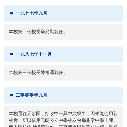
一九七七年九月
本校第二任校長辛兆勤就任。
一九八七年十一月
本校第三任校長陳祖澤就任。
二零零零年九月
本校遷往天水圍，招收中一與中六學生，因未能使用新
校舍，所以借用元朗公立中學校友會鄧兆棠中學上課。