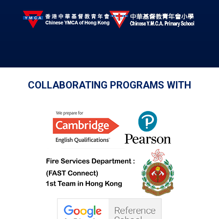
COLLABORATING PROGRAMS WITH