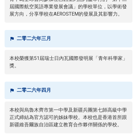
屆國際航空英語專業發展會議」的學校單位，以學術發
展方向，分享學校在AEROSTEM的發展及其影響力。
二零二六年三月
本校榮獲第51屆瑞士日內瓦國際發明展「青年科學家」
獎。
二零二六年四月
本校與烏魯木齊市第一中學及新疆兵團第七師高級中學
正式締結為官方認可的姊妹學校。本校也是香港首所跟
新疆維吾爾族自治區建立教育合作夥伴關係的學校。