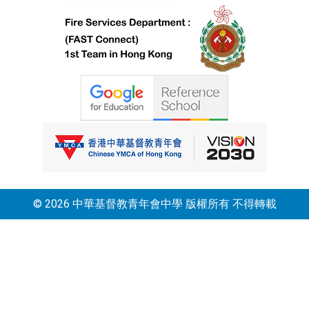
© 2026 中華基督教青年會中學 版權所有 不得轉載