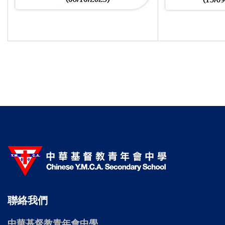
聯絡我們
中華基督教青年會中學