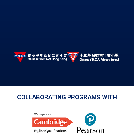
COLLABORATING PROGRAMS WITH