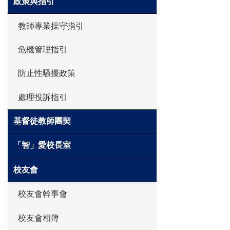
政策與指引
教師專業操守指引
危機管理指引
防止性騷擾政策
處理投訴指引
基督徒教師團契
「智」愛校長室
校友會
校友會幹事會
校友會相簿