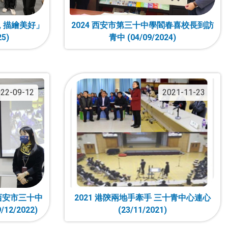
, 描繪美好」
2024 西安市第三十中學閻春喜校長到訪
5)
青中 (04/09/2024)
22-09-12
2021-11-23
西安市三十中
2021 港陝兩地手牽手 三十青中心連心
2/2022)
(23/11/2021)