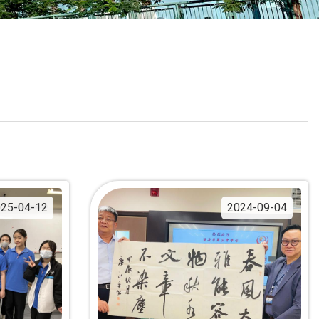
校曆表
聯絡我們
電郵我們
加入我們
25-04-12
2024-09-04