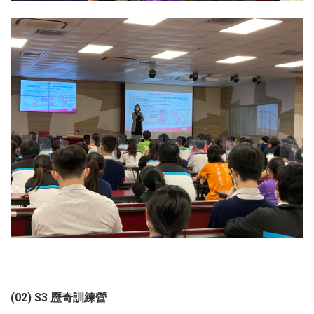
(02) S3 歷奇訓練營