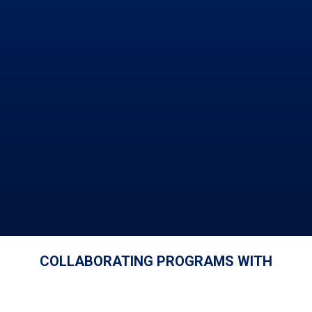
COLLABORATING PROGRAMS WITH