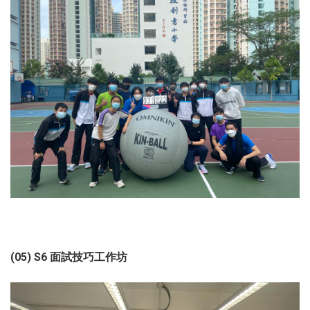
(05) S6 面試技巧工作坊