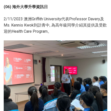
(06) 海外大學升學資訊日
2/11/2023 澳洲Griffith University代表Professor Davery及
Ms. Kennis Kwok到訪青中, 為高年級同學介紹其提供及受歡
迎的Health Care Program。