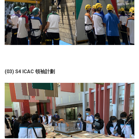
(03) S4 ICAC 領袖計劃