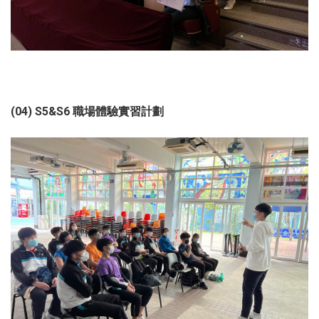
(04) S5&S6 職場體驗實習計劃