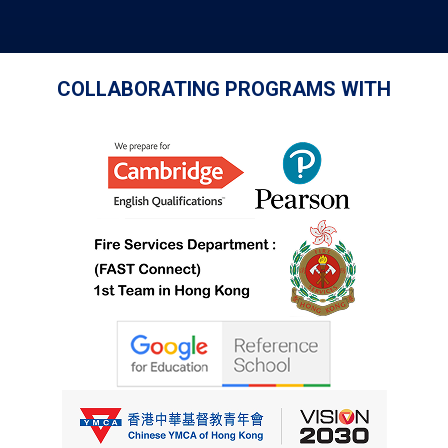
COLLABORATING PROGRAMS WITH