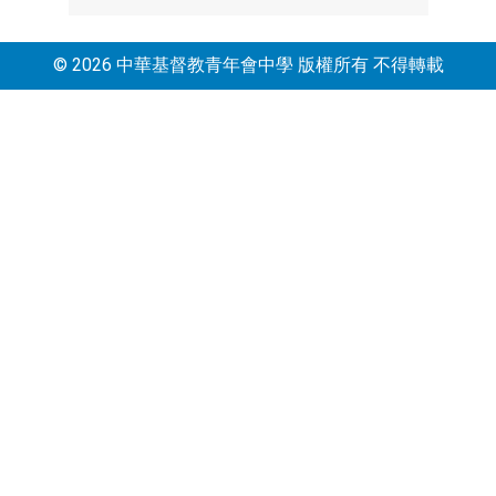
© 2026 中華基督教青年會中學 版權所有 不得轉載