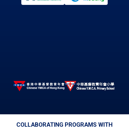
COLLABORATING PROGRAMS WITH