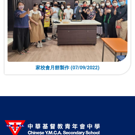
家校會月餅製作 (07/09/2022)