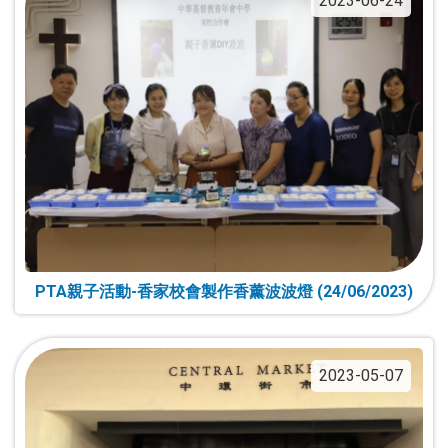
2023-06-24
PTA親子活動-香家校會製作香薰波波燈 (24/06/2023)
2023-05-07