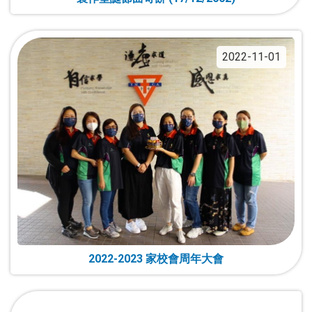
2022-11-01
2022-2023 家校會周年大會