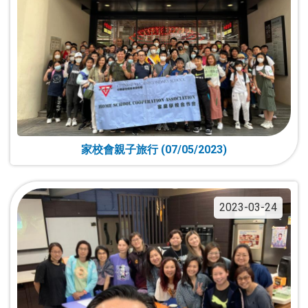
家校會親子旅行 (07/05/2023)
2023-03-24