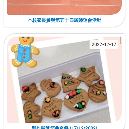
本校家長參與第五十四屆陸運會活動
2022-12-17
製作聖誕節曲奇餅 (17/12/2002)