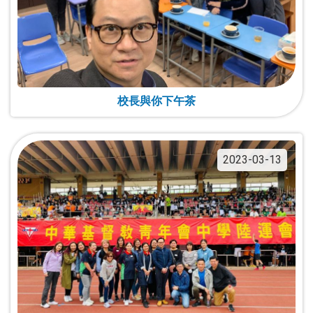
校長與你下午茶
2023-03-13