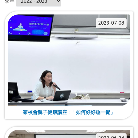
學年
2023-07-08
家校會親子健康講座 : 「如何好好睡一覺」