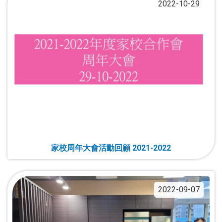
2022-10-29
家校周年大會活動回顧 2021-2022
2022-09-07