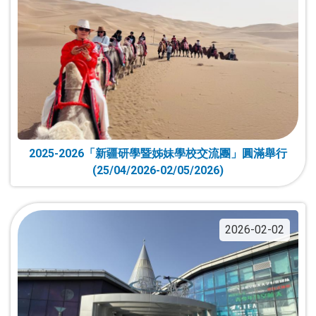
2025-2026「新疆研學暨姊妹學校交流團」圓滿舉行
(25/04/2026-02/05/2026)
2026-02-02