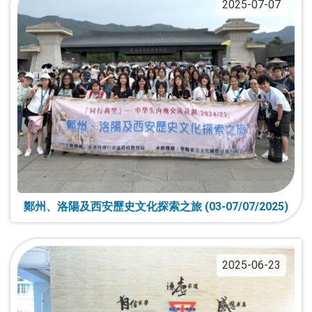
2025-07-07
鄭州、洛陽及西安歷史文化探索之旅 (03-07/07/2025)
2025-06-23