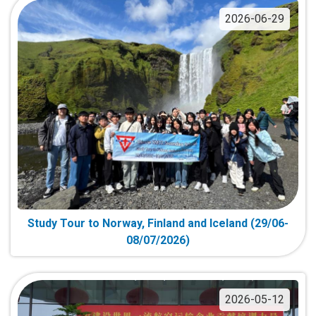
2026-06-29
Study Tour to Norway, Finland and Iceland (29/06-
08/07/2026)
2026-05-12