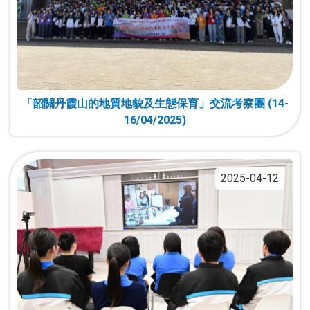
「韶關丹霞山的地質地貌及生態保育」交流考察團 (14-
16/04/2025)
2025-04-12