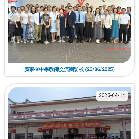
廣東省中學教師交流團訪校 (23/06/2025)
2025-04-14