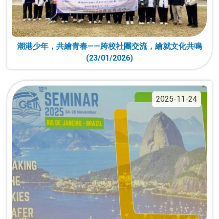
潮港少年，共繪青春——跨校社團交流，繪就文化共鳴
(23/01/2026)
2025-11-24