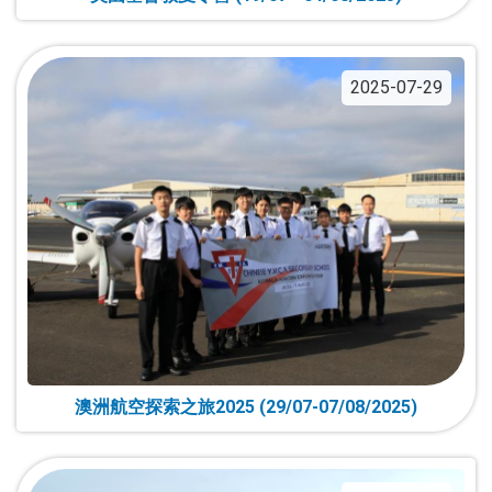
2025-07-29
澳洲航空探索之旅2025 (29/07-07/08/2025)