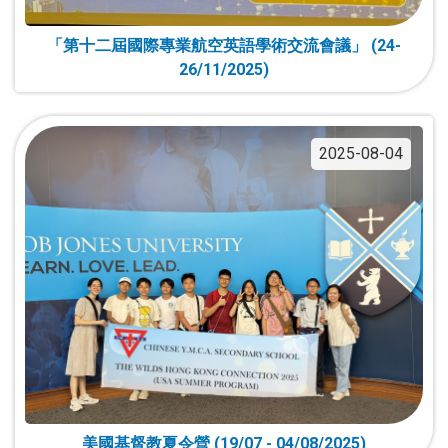
「第十二屆國際專業航空英語學術交流會議」 (24-
26/11/2025)
2025-08-04
美國基督教夏令營 (19/07 - 04/08/2025)