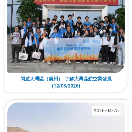
閃遊大灣區（廣州）-了解大灣區航空業發展
(12/05/2026)
2026-04-25