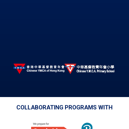
COLLABORATING PROGRAMS WITH