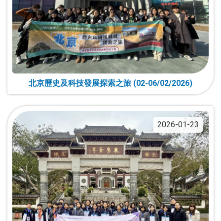
北京歷史及科技發展探索之旅 (02-06/02/2026)
2026-01-23