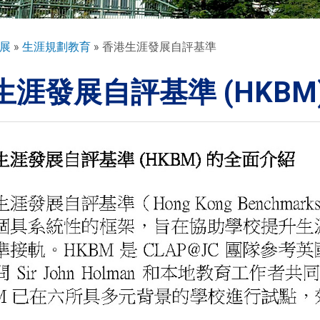
展
生涯規劃教育
香港生涯發展自評基準
生涯發展自評基準 (HKBM