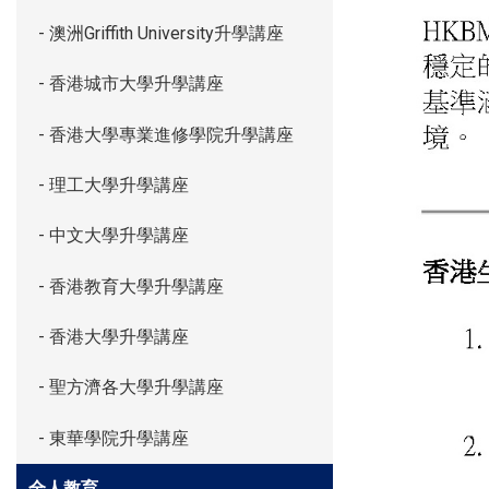
- 澳洲Griffith University升學講座
- 香港城市大學升學講座
- 香港大學專業進修學院升學講座
- 理工大學升學講座
- 中文大學升學講座
- 香港教育大學升學講座
- 香港大學升學講座
- 聖方濟各大學升學講座
- 東華學院升學講座
全人教育