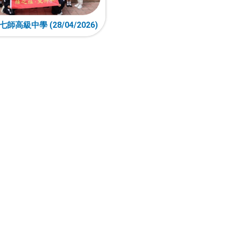
高級中學 (28/04/2026)