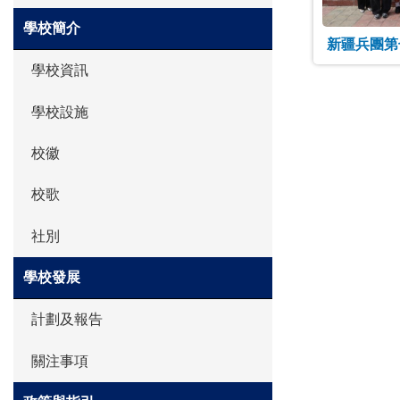
學校簡介
新疆兵團第七師
學校資訊
學校設施
校徽
校歌
社別
學校發展
計劃及報告
關注事項