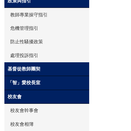
政策與指引
教師專業操守指引
危機管理指引
防止性騷擾政策
處理投訴指引
基督徒教師團契
「智」愛校長室
校友會
校友會幹事會
校友會相簿