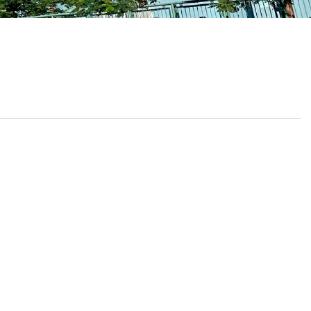
校曆表
聯絡我們
電郵我們
加入我們