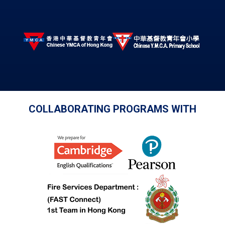
COLLABORATING PROGRAMS WITH