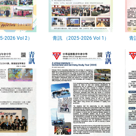
-2026 Vol 2）
青訊 （2025-2026 Vol 1）
青訊