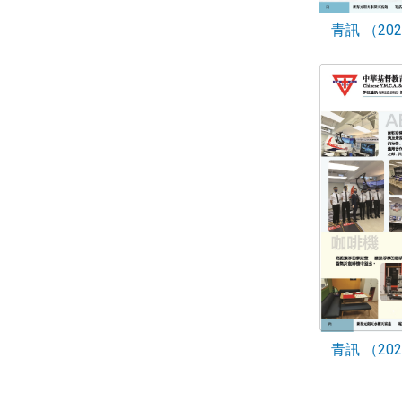
青訊 （2023
青訊 （2022
Paginatio