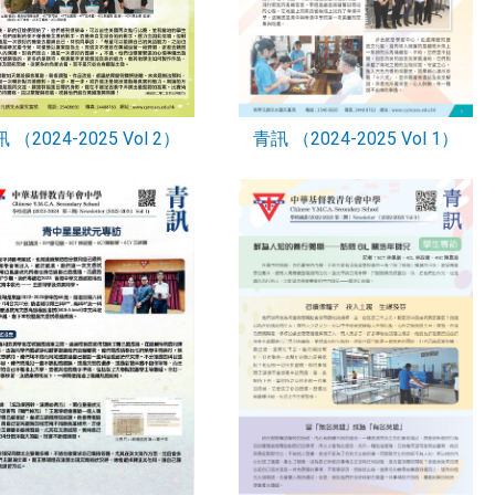
 （2024-2025 Vol 2）
青訊 （2024-2025 Vol 1）