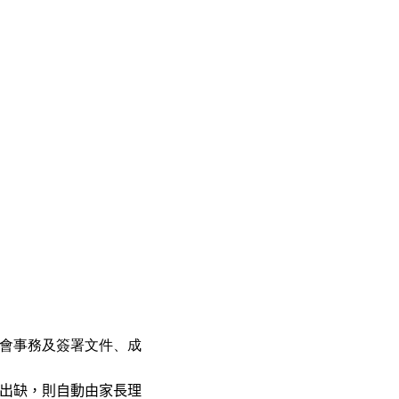
理本會事務及簽署文件、成
出缺，則自動由家長理